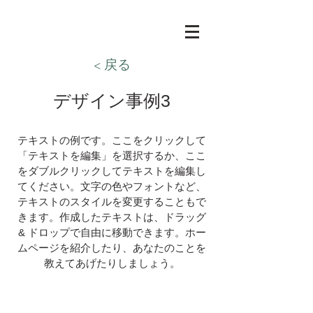
< 戻る
デザイン事例3
テキストの例です。ここをクリックして
「テキストを編集」を選択するか、ここ
をダブルクリックしてテキストを編集し
てください。文字の色やフォントなど、
テキストのスタイルを変更することもで
きます。作成したテキストは、ドラッグ
& ドロップで自由に移動できます。ホー
ムページを紹介したり、あなたのことを
教えてあげたりしましょう。